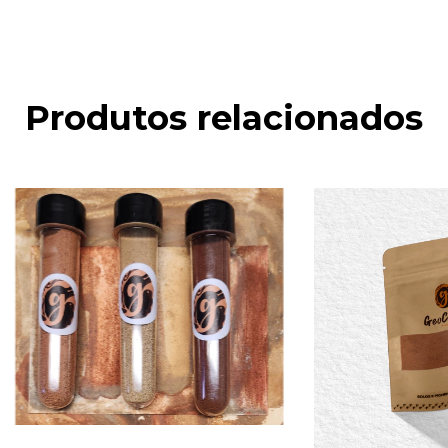
Produtos relacionados