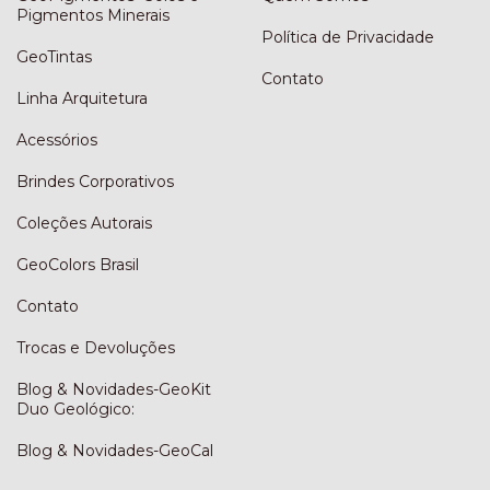
Pigmentos Minerais
Política de Privacidade
GeoTintas
Contato
Linha Arquitetura
Acessórios
Brindes Corporativos
Coleções Autorais
GeoColors Brasil
Contato
Trocas e Devoluções
Blog & Novidades-GeoKit
Duo Geológico:
Blog & Novidades-GeoCal