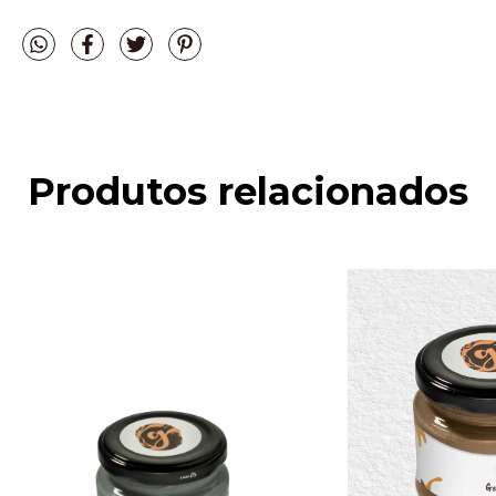
Produtos relacionados