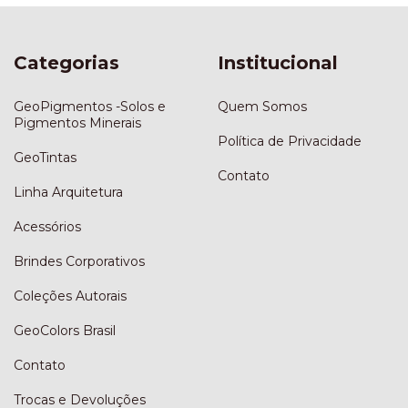
Categorias
Institucional
GeoPigmentos -Solos e
Quem Somos
Pigmentos Minerais
Política de Privacidade
GeoTintas
Contato
Linha Arquitetura
Acessórios
Brindes Corporativos
Coleções Autorais
GeoColors Brasil
Contato
Trocas e Devoluções