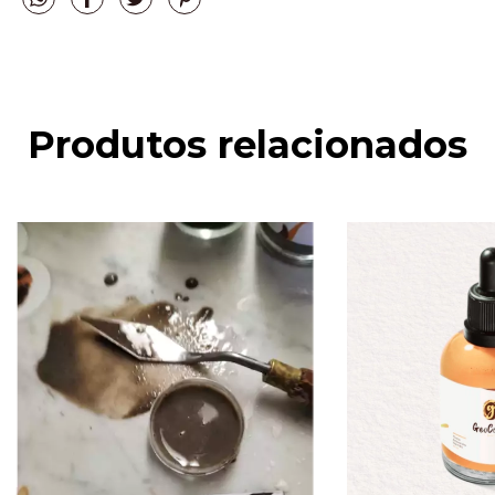
Produtos relacionados