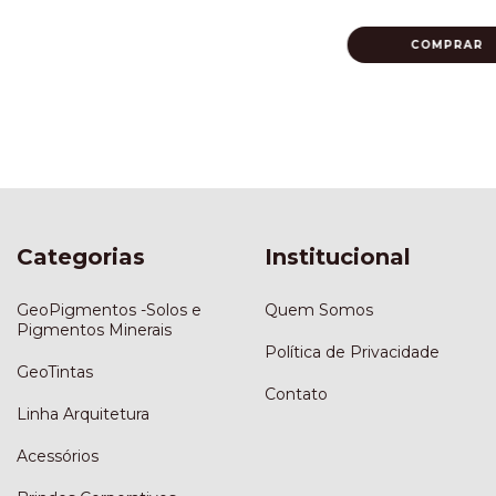
Categorias
Institucional
GeoPigmentos -Solos e
Quem Somos
Pigmentos Minerais
Política de Privacidade
GeoTintas
Contato
Linha Arquitetura
Acessórios