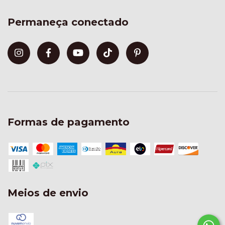
Permaneça conectado
Formas de pagamento
Meios de envio