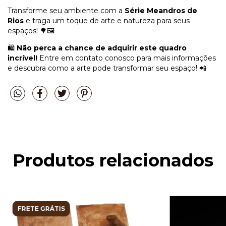
Transforme seu ambiente com a
Série Meandros de
Rios
e traga um toque de arte e natureza para seus
espaços! 🌳🖼️
🛍️
Não perca a chance de adquirir este quadro
incrível!
Entre em contato conosco para mais informações
e descubra como a arte pode transformar seu espaço! 📲
Produtos relacionados
FRETE GRÁTIS