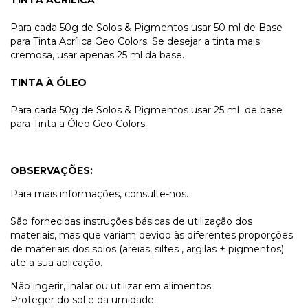
Para cada 50g de Solos & Pigmentos usar 50 ml de Base
para Tinta Acrílica Geo Colors. Se desejar a tinta mais
cremosa, usar apenas 25 ml da base.
TINTA À ÓLEO
Para cada 50g de Solos & Pigmentos usar 25 ml de base
para Tinta a Óleo Geo Colors.
OBSERVAÇÕES:
Para mais informações, consulte-nos.
São fornecidas instruções básicas de utilização dos
materiais, mas que variam devido às diferentes proporções
de materiais dos solos (areias, siltes , argilas + pigmentos)
até a sua aplicação.
Não ingerir, inalar ou utilizar em alimentos.
Proteger do sol e da umidade.