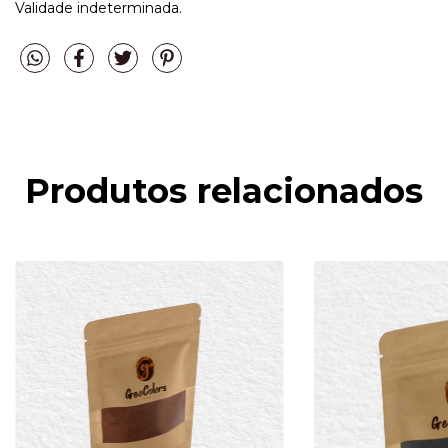
Validade indeterminada.
Produtos relacionados