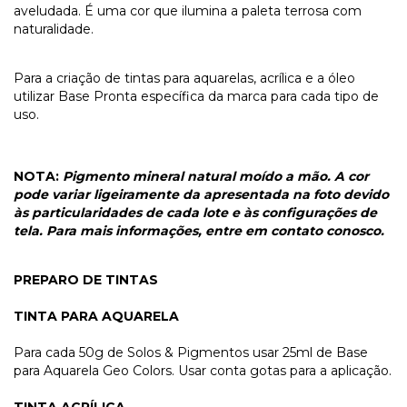
aveludada. É uma cor que ilumina a paleta terrosa com
naturalidade.
Para a criação de tintas para aquarelas, acrílica e a óleo
utilizar Base Pronta específica da marca para cada tipo de
uso.
NOTA:
Pigmento mineral natural moído a mão. A cor
pode variar ligeiramente da apresentada na foto devido
às particularidades de cada lote e às configurações de
tela. Para mais informações, entre em contato conosco.
PREPARO DE TINTAS
TINTA PARA AQUARELA
Para cada 50g de Solos & Pigmentos usar 25ml de Base
para Aquarela Geo Colors. Usar conta gotas para a aplicação.
TINTA ACRÍLICA